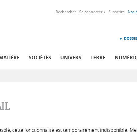
Rechercher
Se connecter
S'inscrire
Nos 
► DOSSIE
MATIÈRE
SOCIÉTÉS
UNIVERS
TERRE
NUMÉRI
IL
solé, cette fonctionnalité est temporairement indisponible. Me