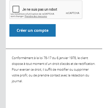
Conformément à la loi 78-17 du 6 janvier 1978, le client
dispose à tout moment d'un droit d'accès et de rectification.
Pour exercer ce droit, il suffit de modifier ou supprimer
votre profil, ou de prendre contact avec la rédaction du
journal.