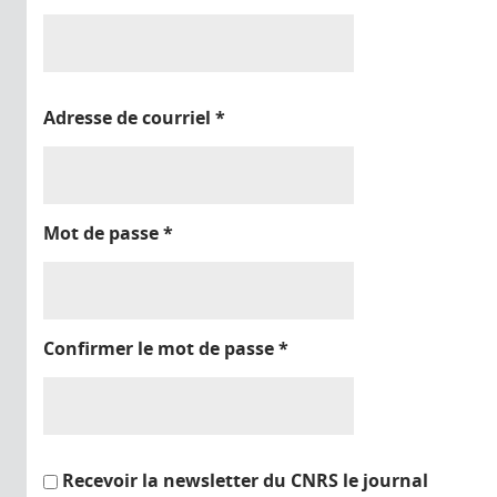
Adresse de courriel
*
Mot de passe
*
Confirmer le mot de passe
*
Recevoir la newsletter du CNRS le journal