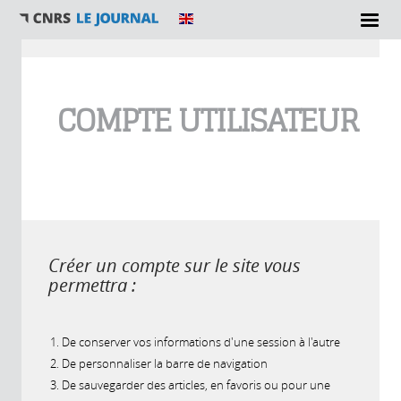
Vous êtes ici
COMPTE UTILISATEUR
Créer un compte sur le site vous
permettra :
De conserver vos informations d'une session à l'autre
De personnaliser la barre de navigation
De sauvegarder des articles, en favoris ou pour une