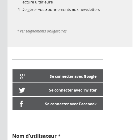
lecture ultérieure
De gérer vos abonnements aux newsletters
* renseignements obligatoires
Se connecter avec Google
Se connecter avec Twitter
Se connecter avec Facebook
Nom d'utilisateur
*