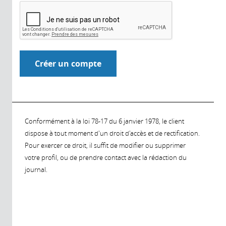
Conformément à la loi 78-17 du 6 janvier 1978, le client
dispose à tout moment d'un droit d'accès et de rectification.
Pour exercer ce droit, il suffit de modifier ou supprimer
votre profil, ou de prendre contact avec la rédaction du
journal.