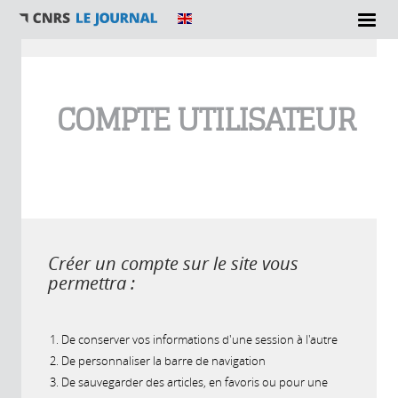
Vous êtes ici
COMPTE UTILISATEUR
Créer un compte sur le site vous
permettra :
De conserver vos informations d'une session à l'autre
De personnaliser la barre de navigation
De sauvegarder des articles, en favoris ou pour une