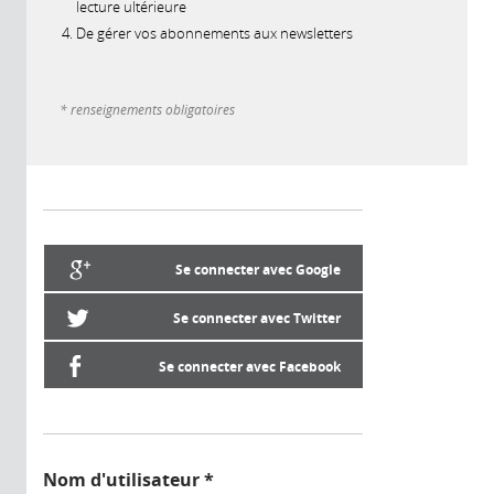
lecture ultérieure
De gérer vos abonnements aux newsletters
* renseignements obligatoires
Se connecter avec Google
Se connecter avec Twitter
Se connecter avec Facebook
Nom d'utilisateur
*