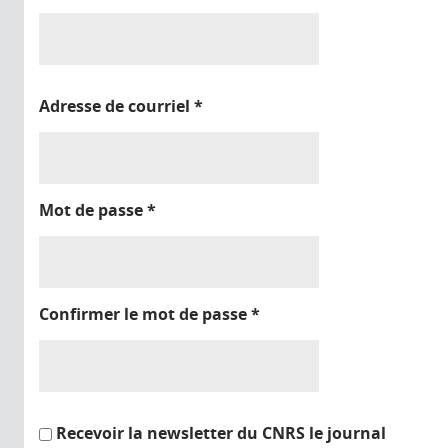
Adresse de courriel
*
Mot de passe
*
Confirmer le mot de passe
*
Recevoir la newsletter du CNRS le journal