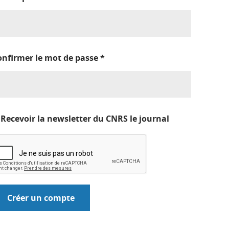
onfirmer le mot de passe
*
Recevoir la newsletter du CNRS le journal