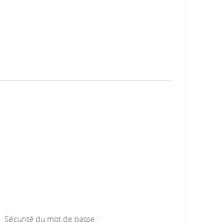
Sécurité du mot de passe :