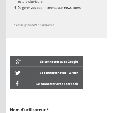
lecture ultérieure
De gérer vos abonnements aux newsletters
* renseignements obligatoires
Se connecter avec Google
Se connecter avec Twitter
Se connecter avec Facebook
Nom d'utilisateur
*