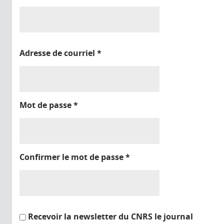
Adresse de courriel
*
Mot de passe
*
Confirmer le mot de passe
*
Recevoir la newsletter du CNRS le journal