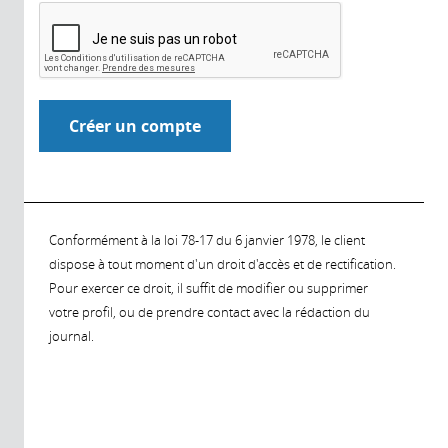
Conformément à la loi 78-17 du 6 janvier 1978, le client
dispose à tout moment d'un droit d'accès et de rectification.
Pour exercer ce droit, il suffit de modifier ou supprimer
votre profil, ou de prendre contact avec la rédaction du
journal.