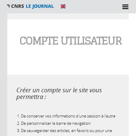
Vous êtes ici
COMPTE UTILISATEUR
Créer un compte sur le site vous
permettra :
De conserver vos informations d'une session à l'autre
De personnaliser la barre de navigation
De sauvegarder des articles, en favoris ou pour une