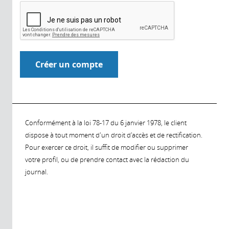
Conformément à la loi 78-17 du 6 janvier 1978, le client
dispose à tout moment d'un droit d'accès et de rectification.
Pour exercer ce droit, il suffit de modifier ou supprimer
votre profil, ou de prendre contact avec la rédaction du
journal.