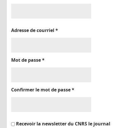
Adresse de courriel
*
Mot de passe
*
Confirmer le mot de passe
*
Recevoir la newsletter du CNRS le journal