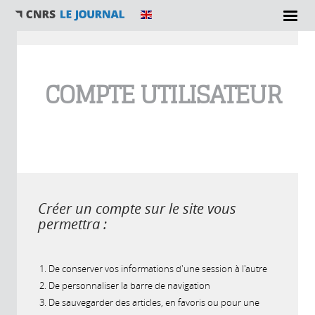
Vous êtes ici
COMPTE UTILISATEUR
Créer un compte sur le site vous
permettra :
De conserver vos informations d'une session à l'autre
De personnaliser la barre de navigation
De sauvegarder des articles, en favoris ou pour une