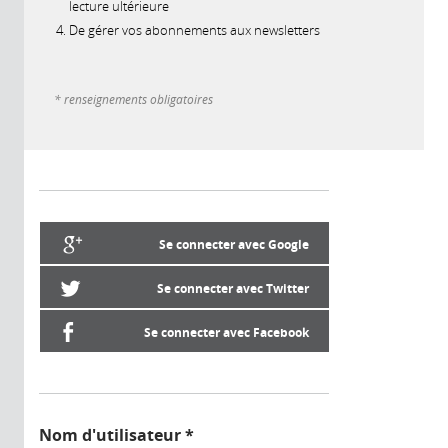
lecture ultérieure
De gérer vos abonnements aux newsletters
* renseignements obligatoires
Se connecter avec Google
Se connecter avec Twitter
Se connecter avec Facebook
Nom d'utilisateur
*