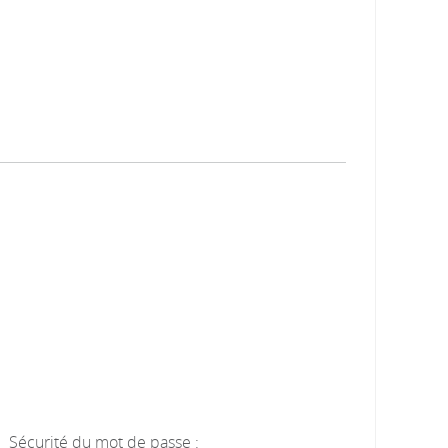
Sécurité du mot de passe :