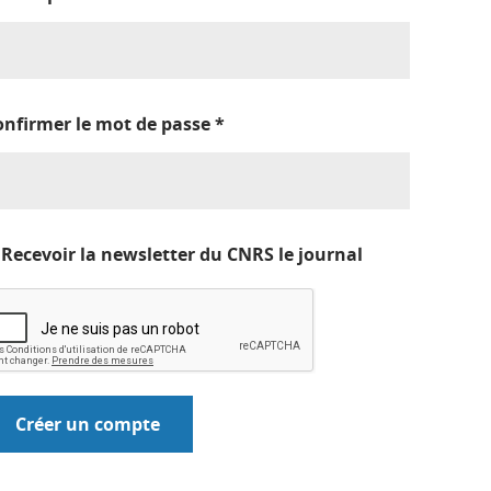
onfirmer le mot de passe
*
Recevoir la newsletter du CNRS le journal