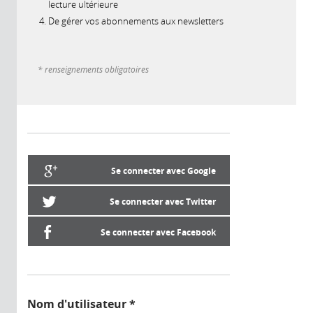
lecture ultérieure
De gérer vos abonnements aux newsletters
* renseignements obligatoires
Se connecter avec Google
Se connecter avec Twitter
Se connecter avec Facebook
Nom d'utilisateur
*