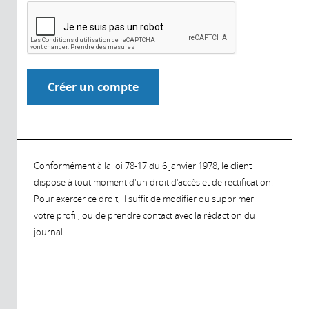
Conformément à la loi 78-17 du 6 janvier 1978, le client
dispose à tout moment d'un droit d'accès et de rectification.
Pour exercer ce droit, il suffit de modifier ou supprimer
votre profil, ou de prendre contact avec la rédaction du
journal.