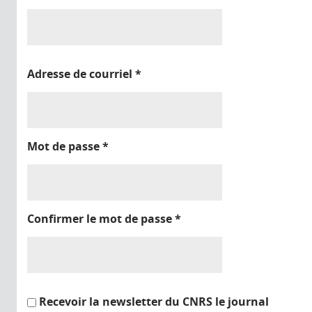
Adresse de courriel
*
Mot de passe
*
Confirmer le mot de passe
*
Recevoir la newsletter du CNRS le journal