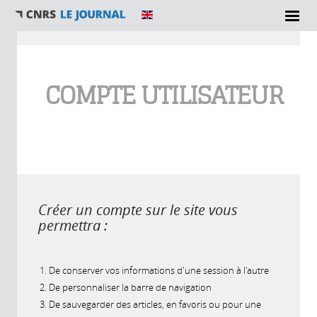
Vous êtes ici
COMPTE UTILISATEUR
Créer un compte sur le site vous
permettra :
De conserver vos informations d'une session à l'autre
De personnaliser la barre de navigation
De sauvegarder des articles, en favoris ou pour une