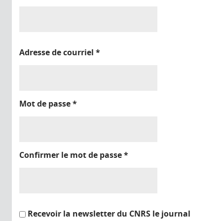
Adresse de courriel
*
Mot de passe
*
Confirmer le mot de passe
*
Recevoir la newsletter du CNRS le journal