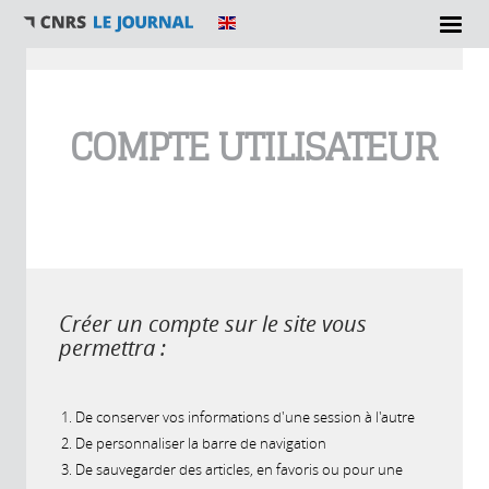
Vous êtes ici
COMPTE UTILISATEUR
Créer un compte sur le site vous
permettra :
De conserver vos informations d'une session à l'autre
De personnaliser la barre de navigation
De sauvegarder des articles, en favoris ou pour une