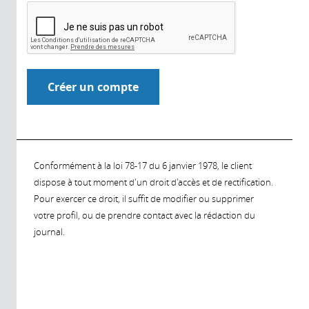
Conformément à la loi 78-17 du 6 janvier 1978, le client
dispose à tout moment d'un droit d'accès et de rectification.
Pour exercer ce droit, il suffit de modifier ou supprimer
votre profil, ou de prendre contact avec la rédaction du
journal.