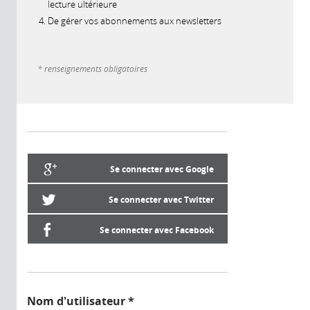
lecture ultérieure
De gérer vos abonnements aux newsletters
* renseignements obligatoires
Se connecter avec Google
Se connecter avec Twitter
Se connecter avec Facebook
Nom d'utilisateur
*