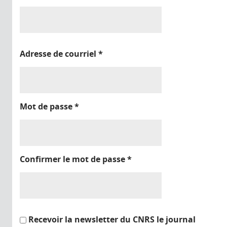
Adresse de courriel
*
Mot de passe
*
Confirmer le mot de passe
*
Recevoir la newsletter du CNRS le journal