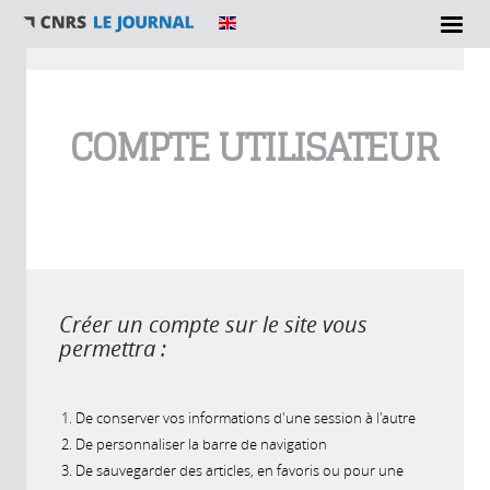
Vous êtes ici
COMPTE UTILISATEUR
Créer un compte sur le site vous
permettra :
De conserver vos informations d'une session à l'autre
De personnaliser la barre de navigation
De sauvegarder des articles, en favoris ou pour une