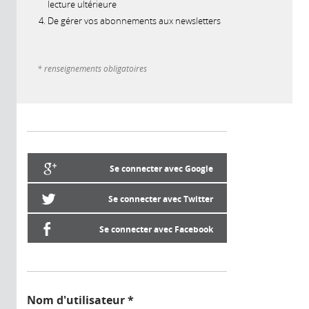
lecture ultérieure
De gérer vos abonnements aux newsletters
* renseignements obligatoires
Se connecter avec Google
Se connecter avec Twitter
Se connecter avec Facebook
Nom d'utilisateur
*