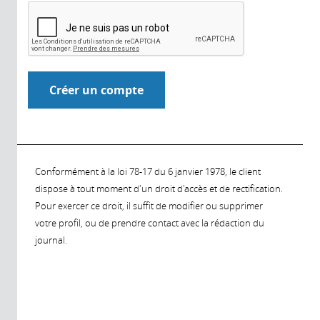
Conformément à la loi 78-17 du 6 janvier 1978, le client
dispose à tout moment d'un droit d'accès et de rectification.
Pour exercer ce droit, il suffit de modifier ou supprimer
votre profil, ou de prendre contact avec la rédaction du
journal.