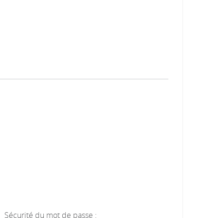
Sécurité du mot de passe :