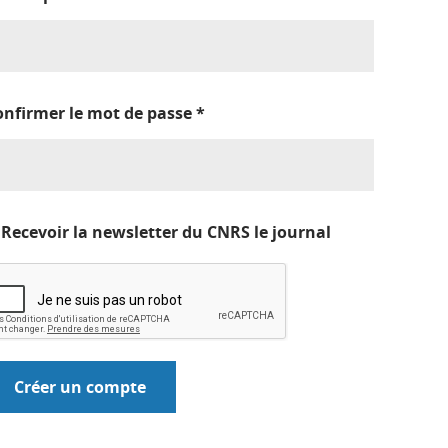
onfirmer le mot de passe
*
Recevoir la newsletter du CNRS le journal