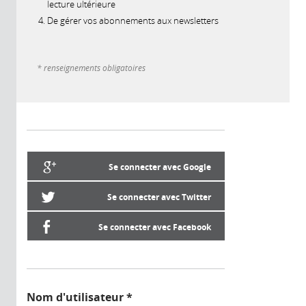
lecture ultérieure
De gérer vos abonnements aux newsletters
* renseignements obligatoires
Se connecter avec Google
Se connecter avec Twitter
Se connecter avec Facebook
Nom d'utilisateur
*