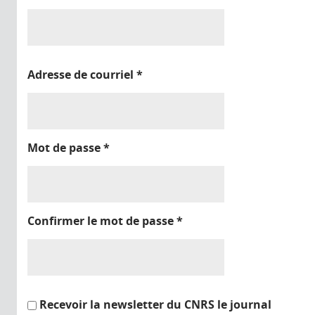
Adresse de courriel
*
Mot de passe
*
Confirmer le mot de passe
*
Recevoir la newsletter du CNRS le journal