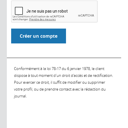
Conformément à la loi 78-17 du 6 janvier 1978, le client
dispose à tout moment d'un droit d'accès et de rectification.
Pour exercer ce droit, il suffit de modifier ou supprimer
votre profil, ou de prendre contact avec la rédaction du
journal.