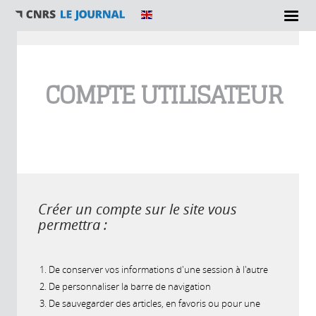
Vous êtes ici
COMPTE UTILISATEUR
Créer un compte sur le site vous
permettra :
De conserver vos informations d'une session à l'autre
De personnaliser la barre de navigation
De sauvegarder des articles, en favoris ou pour une