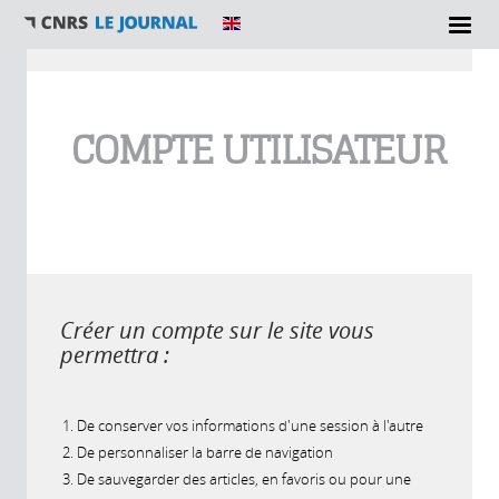
Vous êtes ici
COMPTE UTILISATEUR
Créer un compte sur le site vous
permettra :
De conserver vos informations d'une session à l'autre
De personnaliser la barre de navigation
De sauvegarder des articles, en favoris ou pour une