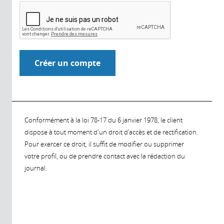
Conformément à la loi 78-17 du 6 janvier 1978, le client
dispose à tout moment d'un droit d'accès et de rectification.
Pour exercer ce droit, il suffit de modifier ou supprimer
votre profil, ou de prendre contact avec la rédaction du
journal.