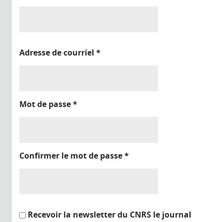
Adresse de courriel
*
Mot de passe
*
Confirmer le mot de passe
*
Recevoir la newsletter du CNRS le journal