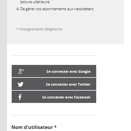
lecture ultérieure
De gérer vos abonnements aux newsletters
* renseignements obligatoires
Se connecter avec Google
Se connecter avec Twitter
Se connecter avec Facebook
Nom d'utilisateur
*