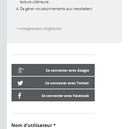
lecture ultérieure
De gérer vos abonnements aux newsletters
* renseignements obligatoires
Se connecter avec Google
Se connecter avec Twitter
Se connecter avec Facebook
Nom d'utilisateur
*