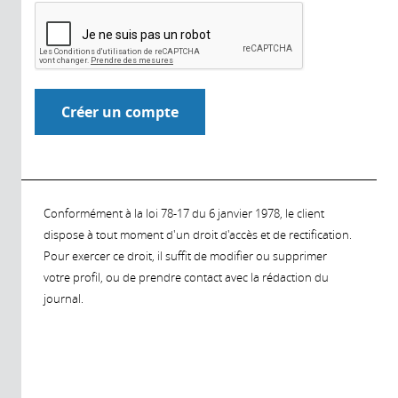
Conformément à la loi 78-17 du 6 janvier 1978, le client
dispose à tout moment d'un droit d'accès et de rectification.
Pour exercer ce droit, il suffit de modifier ou supprimer
votre profil, ou de prendre contact avec la rédaction du
journal.