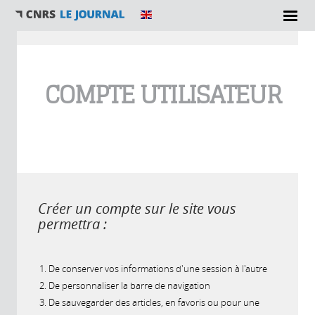
Vous êtes ici
COMPTE UTILISATEUR
Créer un compte sur le site vous
permettra :
De conserver vos informations d'une session à l'autre
De personnaliser la barre de navigation
De sauvegarder des articles, en favoris ou pour une