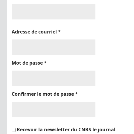
Adresse de courriel
*
Mot de passe
*
Confirmer le mot de passe
*
Recevoir la newsletter du CNRS le journal