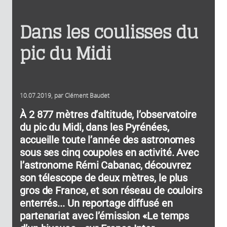
Dans les coulisses du
pic du Midi
10.07.2019
, par
Clément Baudet
À 2 877 mètres d’altitude, l’observatoire
du pic du Midi, dans les Pyrénées,
accueille toute l’année des astronomes
sous ses cinq coupoles en activité. Avec
l’astronome Rémi Cabanac, découvrez
son télescope de deux mètres, le plus
gros de France, et son réseau de couloirs
enterrés... Un reportage diffusé en
partenariat avec l’émission «Le temps