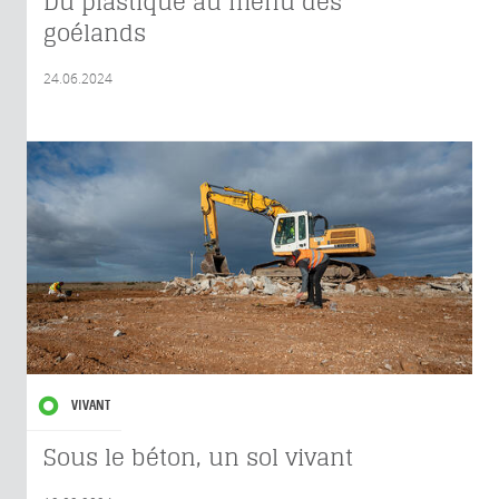
Du plastique au menu des
goélands
24.06.2024
VIVANT
Sous le béton, un sol vivant