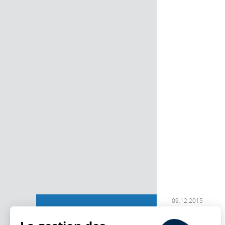
09.12.2015
Contributions