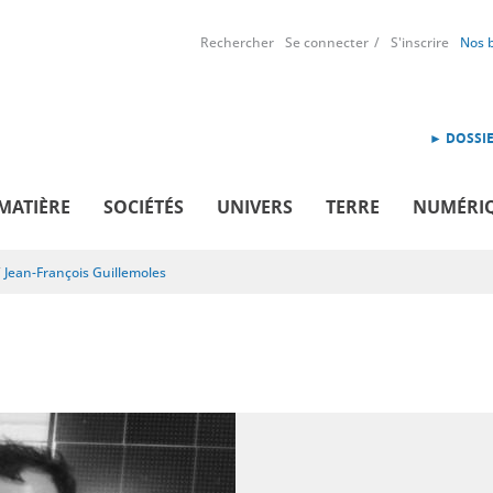
Rechercher
Se connecter
S'inscrire
Nos 
► DOSSIE
MATIÈRE
SOCIÉTÉS
UNIVERS
TERRE
NUMÉRI
/
Jean-François Guillemoles