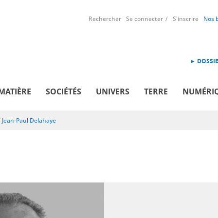
Rechercher
Se connecter
S'inscrire
Nos 
► DOSSIE
MATIÈRE
SOCIÉTÉS
UNIVERS
TERRE
NUMÉRI
/
Jean-Paul Delahaye