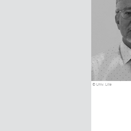
© Univ. Lille