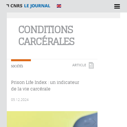
Vous êtes ici
CONDITIONS
CARCÉRALES
ARTICLE
SOCIÉTÉS
Prison Life Index : un indicateur
de la vie carcérale
05.12.2024