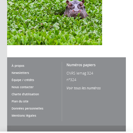
Numéros papiers
À propos
Newsletters
CNRS lemag 324
n°324
Équipe / crédits
Nous contacter
Voir tous les numéros
Charte d'utilisation
Plan du site
Données personnelles
Mentions légales