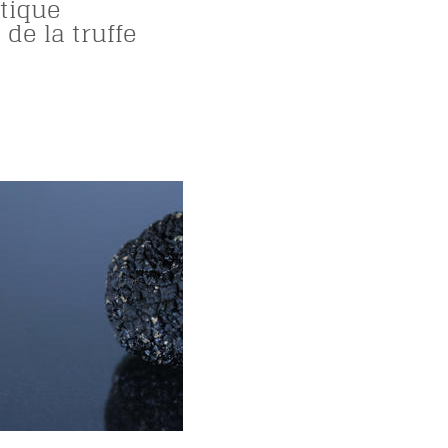
tique
 de la truffe