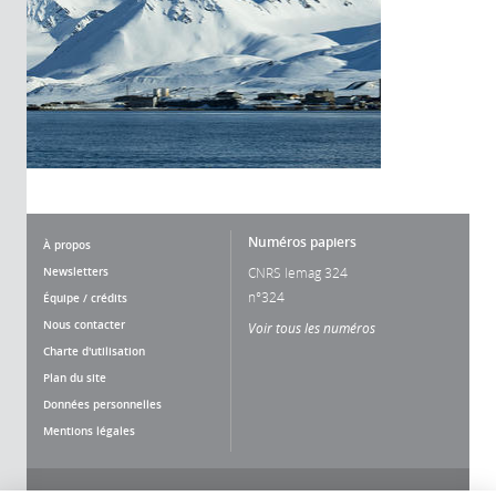
Numéros papiers
À propos
Newsletters
CNRS lemag 324
n°324
Équipe / crédits
Nous contacter
Voir tous les numéros
Charte d'utilisation
Plan du site
Données personnelles
Mentions légales