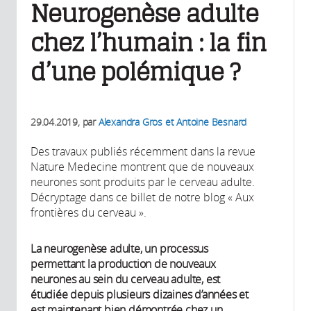
Neurogenèse adulte
chez l’humain : la fin
d’une polémique ?
29.04.2019
, par
Alexandra Gros et Antoine Besnard
Des travaux publiés récemment dans la revue
Nature Medecine montrent que de nouveaux
neurones sont produits par le cerveau adulte.
Décryptage dans ce billet de notre blog « Aux
frontières du cerveau ».
La neurogenèse adulte, un processus
permettant la production de nouveaux
neurones au sein du cerveau adulte, est
étudiée depuis plusieurs dizaines d’années et
est maintenant bien démontrée chez un