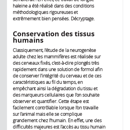
haleine a été réalisé dans des conditions
méthodologiques rigoureuses et
extrêmement bien pensées. Décryptage.
Conservation des tissus
humains
Classiquement, l’étude de la neurogenèse
adulte chez les mammifères est réalisée sur
des cerveaux fixés, c’est-à-dire plongés très
rapidement dans une solution de formol afin
de conserver l’intégrité du cerveau et de ces
caractéristiques au fil du temps, en
empêchant ainsi la dégradation du tissu et
des marqueurs cellulaires que l’on souhaite
observer et quantifier. Cette étape est
facilement contrôlable lorsque l’on travaille
sur l’animal mais elle se complique
grandement chez l’humain. En effet, une des
difficultés majeures est l’accès au tissu humain