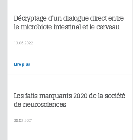
Décryptage d’un dialogue direct entre
le microbiote intestinal et le cerveau
13.06.2022
Lire plus
Les faits marquants 2020 de la société
de neurosciences
08.02.2021