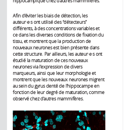
hippocampique chez d’autres mammifères.
Afin d’éviter les biais de détection, les
auteur·e·s ont utilisé des “détecteurs”
différents, à des concentrations variables et
ce dans les diverses conditions de fixation du
tissu, et montrent que la production de
nouveaux neurones est bien présente dans
cette structure. Par ailleurs, les auteur·e·s ont
étudié la maturation de ces nouveaux
neurones via l’expression de divers
marqueurs, ainsi que leur morphologie et
montrent que les nouveaux neurones migrent
au sein du gyrus denté de l’hippocampe en
fonction de leur degré de maturation, comme
observé chez d’autres mammifères.