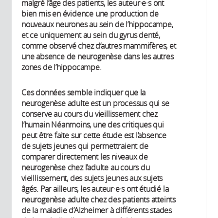
malgré l’âge des patients, les auteur·e·s ont
bien mis en évidence une production de
nouveaux neurones au sein de l’hippocampe,
et ce uniquement au sein du gyrus denté,
comme observé chez d’autres mammifères, et
une absence de neurogenèse dans les autres
zones de l’hippocampe.
Ces données semble indiquer que la
neurogenèse adulte est un processus qui se
conserve au cours du vieillissement chez
l’humain Néanmoins, une des critiques qui
peut être faite sur cette étude est l’absence
de sujets jeunes qui permettraient de
comparer directement les niveaux de
neurogenèse chez l’adulte au cours du
vieillissement, des sujets jeunes aux sujets
âgés. Par ailleurs, les auteur·e·s ont étudié la
neurogenèse adulte chez des patients atteints
de la maladie d’Alzheimer à différents stades