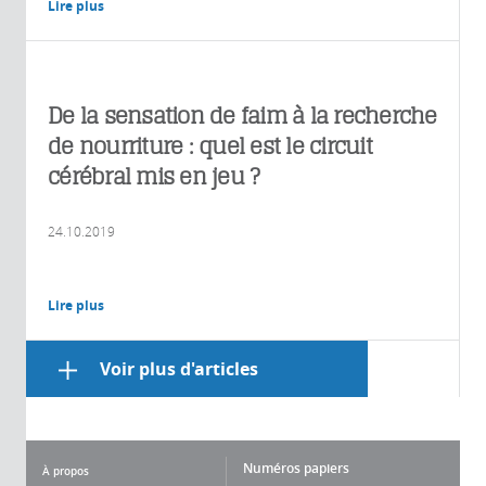
Lire plus
De la sensation de faim à la recherche
de nourriture : quel est le circuit
cérébral mis en jeu ?
24.10.2019
Lire plus
Voir plus d'articles
Numéros papiers
À propos