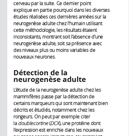
cerveau par la suite. Ce dernier point
explique en partie pourquoi dans les diverses
études réalisées ces dernières années sur la
neurogenèse adulte chez l’humain utilisant
cette méthodologie, les résultats étaient
inconsistants, montrant soit l’absence d’une
neurogenèse adulte, soit sa présence avec
des niveaux plus ou moins variables de
nouveaux neurones.
Détection de la
neurogenèse adulte
L’étude de la neurogenèse adulte chez les
mammifères passe par la détection de
certains marqueurs qui sont maintenant bien
décrits et étudiés, notamment chez les
rongeurs. On peut par exemple citer
la
doublecortine
(
DCX
), une protéine dont
l’expression est enrichie dans les nouveaux