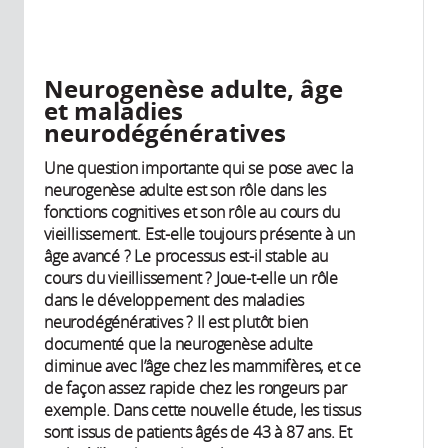
Neurogenèse adulte, âge
et maladies
neurodégénératives
Une question importante qui se pose avec la
neurogenèse adulte est son rôle dans les
fonctions cognitives et son rôle au cours du
vieillissement. Est-elle toujours présente à un
âge avancé ? Le processus est-il stable au
cours du vieillissement ? Joue-t-elle un rôle
dans le développement des maladies
neurodégénératives ? Il est plutôt bien
documenté que la neurogenèse adulte
diminue avec l’âge chez les mammifères, et ce
de façon assez rapide chez les rongeurs par
exemple. Dans cette nouvelle étude, les tissus
sont issus de patients âgés de 43 à 87 ans. Et