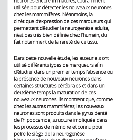
neurones encore immatures, couramment
utilisée pour détecter les nouveaux neurones
chez les mammifères. Néanmoins, la
cinétique d’expression de ces marqueurs qui
permettent d’étudier la neurogenèse adulte,
n’est pas très bien définie chez l’humain, du
fait notamment de la rareté de ce tissu.
Dans cette nouvelle étude, les auteur·e·s ont
utilisé différents types de marqueurs afin
d’étudier dans un premier temps l’absence ou
la présence de nouveaux neurones dans
certaines structures cérébrales et dans un
deuxième temps la maturation de ces
nouveaux neurones. Ils montrent que, comme
chez les autres mammifères, les nouveaux
neurones sont produits dans le gyrus denté
de l’hippocampe, structure impliquée dans
les processus de mémoire et connu pour
petre le siège de la neurogenèse