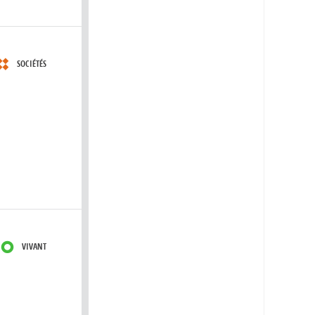
SOCIÉTÉS
VIVANT