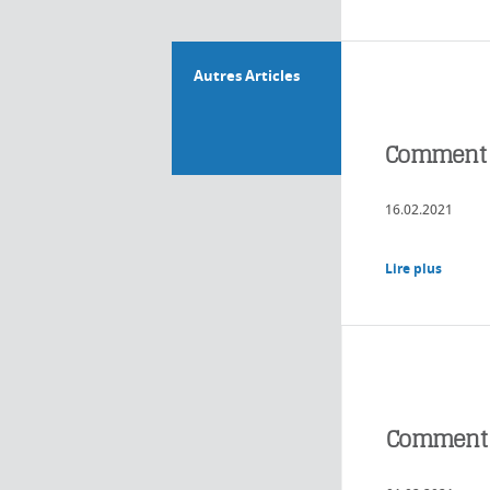
Autres Articles
Comment l’
16.02.2021
Lire plus
Comment le