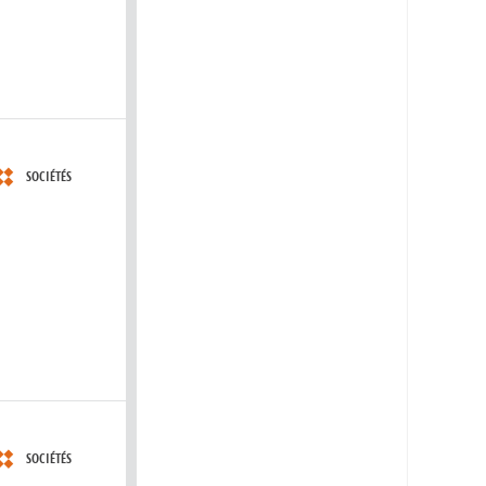
SOCIÉTÉS
SOCIÉTÉS