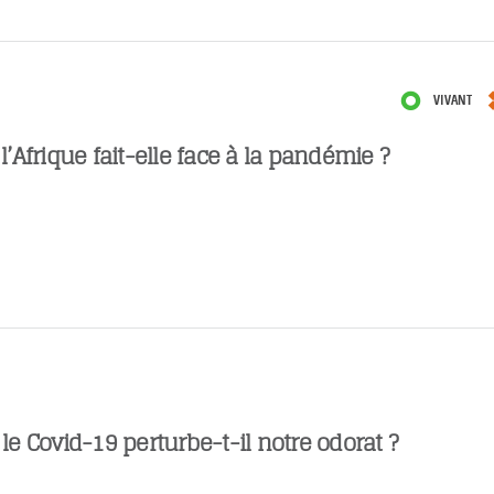
VIVANT
Afrique fait-elle face à la pandémie ?
 Covid-19 perturbe-t-il notre odorat ?