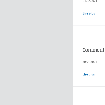
01.02.2021
Lire plus
Comment le
20.01.2021
Lire plus