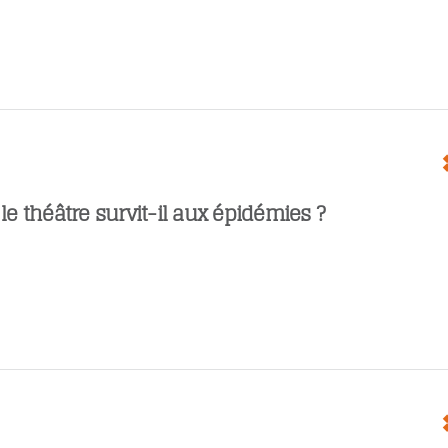
 théâtre survit-il aux épidémies ?