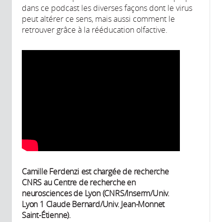
dans ce podcast les diverses façons dont le virus
peut altérer ce sens, mais aussi comment le
retrouver grâce à la rééducation olfactive.
Camille Ferdenzi est chargée de recherche
CNRS au Centre de recherche en
neurosciences de Lyon (CNRS/Inserm/Univ.
Lyon 1 Claude Bernard/Univ. Jean-Monnet
Saint-Étienne).