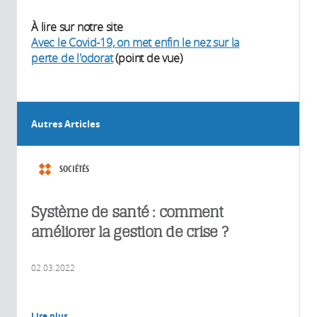
À lire sur notre site
Avec le Covid-19, on met enfin le nez sur la
perte de l'odorat
(point de vue)
Autres Articles
SOCIÉTÉS
Système de santé : comment
améliorer la gestion de crise ?
02.03.2022
Lire plus