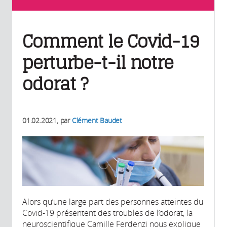
Comment le Covid-19
perturbe-t-il notre
odorat ?
01.02.2021
, par
Clément Baudet
Alors qu’une large part des personnes atteintes du
Covid-19 présentent des troubles de l’odorat, la
neuroscientifique Camille Ferdenzi nous explique