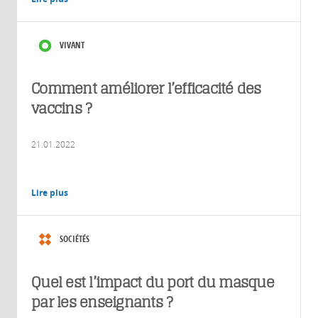
VIVANT
Comment améliorer l’efficacité des
vaccins ?
21.01.2022
Lire plus
SOCIÉTÉS
Quel est l’impact du port du masque
par les enseignants ?