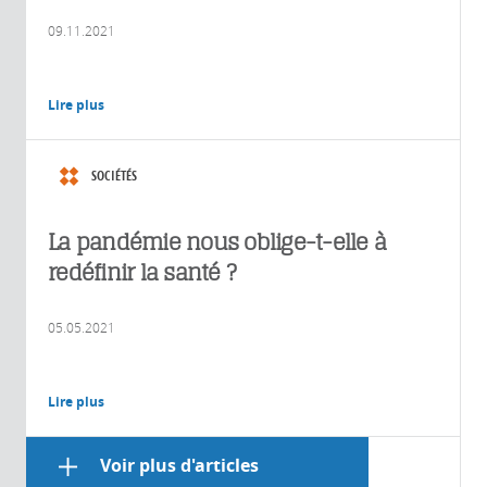
09.11.2021
Lire plus
SOCIÉTÉS
La pandémie nous oblige-t-elle à
redéfinir la santé ?
05.05.2021
Lire plus
Voir plus d'articles