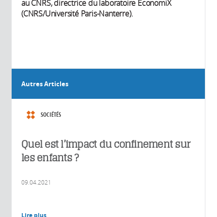
au CNRS, directrice du laboratoire EconomiX
(CNRS/Université Paris-Nanterre).
Autres Articles
SOCIÉTÉS
Quel est l’impact du confinement sur
les enfants ?
09.04.2021
Lire plus