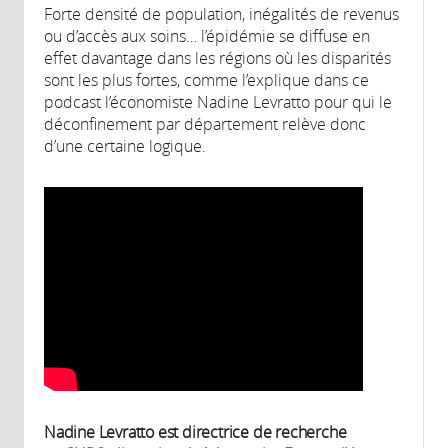
Forte densité de population, inégalités de revenus
ou d’accès aux soins… l’épidémie se diffuse en
effet davantage dans les régions où les disparités
sont les plus fortes, comme l’explique dans ce
podcast l’économiste Nadine Levratto pour qui le
déconfinement par département relève donc
d’une certaine logique.
Nadine Levratto est directrice de recherche