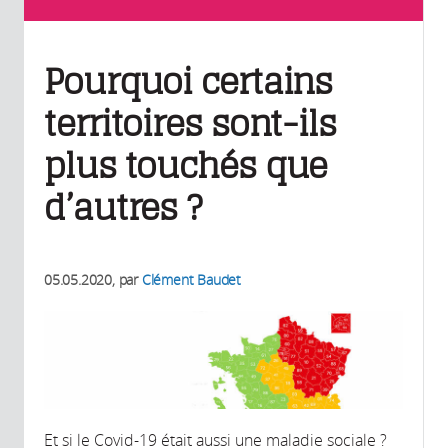
Pourquoi certains
territoires sont-ils
plus touchés que
d’autres ?
05.05.2020
, par
Clément Baudet
Et si le Covid-19 était aussi une maladie sociale ?