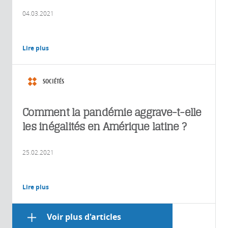
04.03.2021
Lire plus
SOCIÉTÉS
Comment la pandémie aggrave-t-elle
les inégalités en Amérique latine ?
25.02.2021
Lire plus
Voir plus d'articles