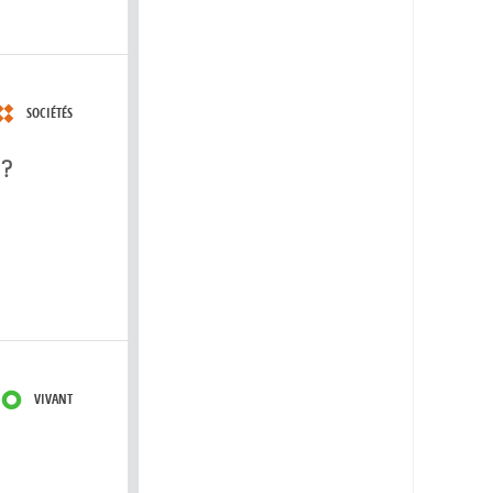
SOCIÉTÉS
 ?
VIVANT