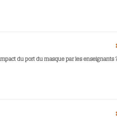
’impact du port du masque par les enseignants 