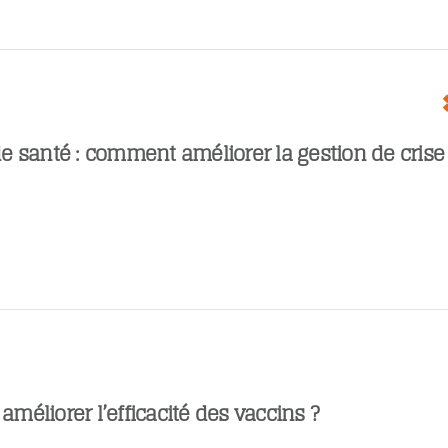
 santé : comment améliorer la gestion de crise
éliorer l’efficacité des vaccins ?