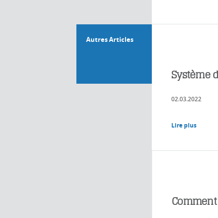
Autres Articles
Système de
02.03.2022
Lire plus
Comment am