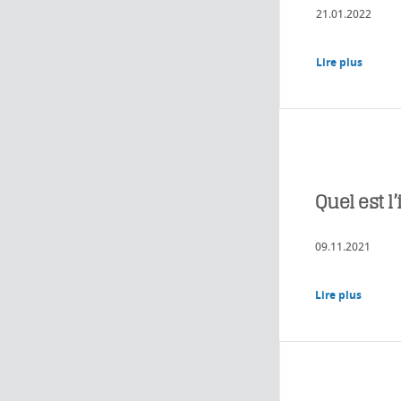
21.01.2022
Lire plus
Quel est l
09.11.2021
Lire plus