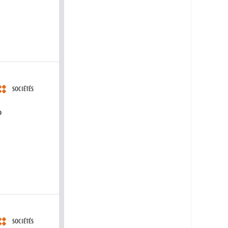
SOCIÉTÉS
?
SOCIÉTÉS