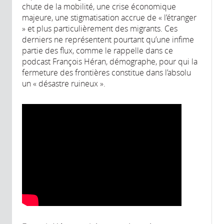
chute de la mobilité, une crise économique
majeure, une stigmatisation accrue de « l’étranger
» et plus particulièrement des migrants. Ces
derniers ne représentent pourtant qu’une infime
partie des flux, comme le rappelle dans ce
podcast François Héran, démographe, pour qui la
fermeture des frontières constitue dans l’absolu
un « désastre ruineux ».