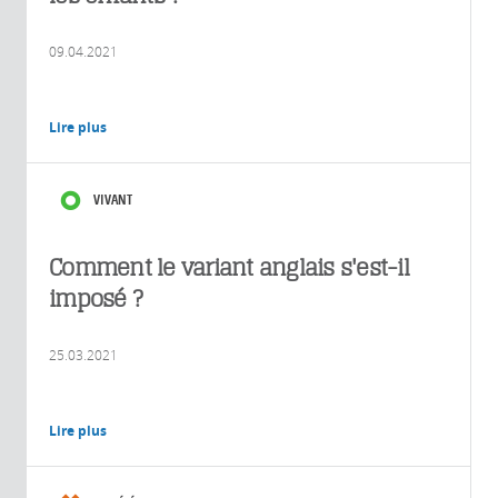
09.04.2021
Lire plus
VIVANT
Comment le variant anglais s'est-il
imposé ?
25.03.2021
Lire plus