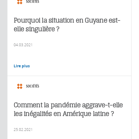
SOCIÉTÉS
Pourquoi la situation en Guyane est-
elle singulière ?
04.03.2021
Lire plus
SOCIÉTÉS
Comment la pandémie aggrave-t-elle
les inégalités en Amérique latine ?
25.02.2021