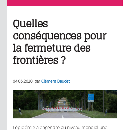
Quelles
conséquences pour
la fermeture des
frontières ?
04.06.2020
, par
Clément Baudet
L’épidémie a engendré au niveau mondial une