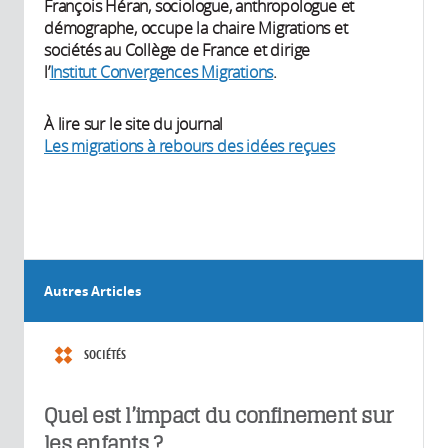
François Héran, sociologue, anthropologue et
démographe, occupe la chaire Migrations et
sociétés au Collège de France et dirige
l’
Institut Convergences Migrations
.
À lire sur le site du journal
Les migrations à rebours des idées reçues
Autres Articles
SOCIÉTÉS
Quel est l’impact du confinement sur
les enfants ?