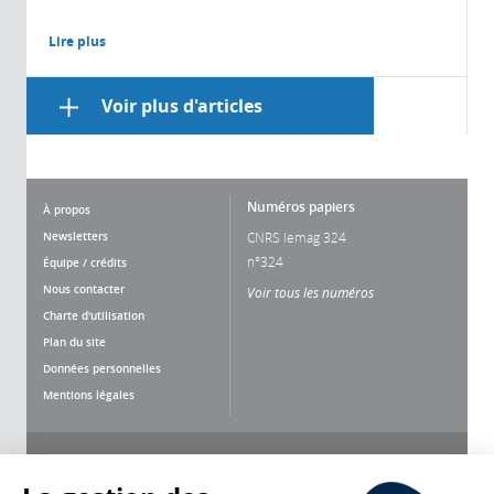
Lire plus
Voir plus d'articles
Numéros papiers
À propos
Newsletters
CNRS lemag 324
n°324
Équipe / crédits
Nous contacter
Voir tous les numéros
Charte d'utilisation
Plan du site
Données personnelles
Mentions légales
Nous suivre
Partager