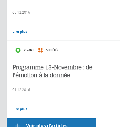
05.12.2016
Lire plus
VIVANT
SOCIÉTÉS
Programme 13-Novembre : de
l'émotion à la donnée
01.12.2016
Lire plus
Voir plus d'articles