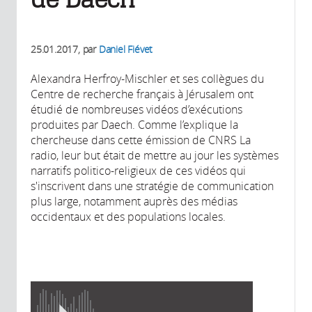
25.01.2017
, par
Daniel Fiévet
Alexandra Herfroy-Mischler et ses collègues du
Centre de recherche français à Jérusalem ont
étudié de nombreuses vidéos d’exécutions
produites par Daech. Comme l’explique la
chercheuse dans cette émission de CNRS La
radio, leur but était de mettre au jour les systèmes
narratifs politico-religieux de ces vidéos qui
s'inscrivent dans une stratégie de communication
plus large, notamment auprès des médias
occidentaux et des populations locales.