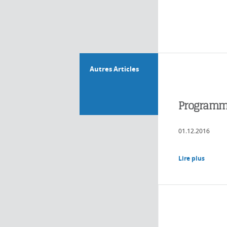
Autres Articles
Programme
01.12.2016
Lire plus