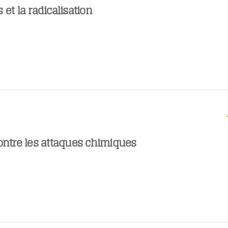
 et la radicalisation
ontre les attaques chimiques