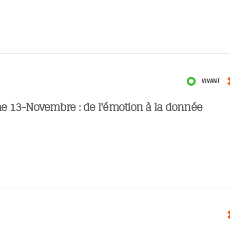
VIVANT
 13-Novembre : de l'émotion à la donnée