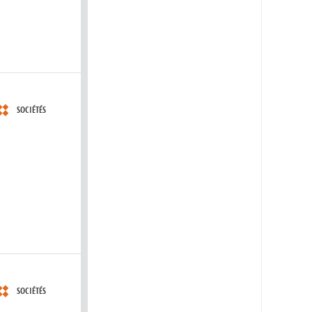
SOCIÉTÉS
SOCIÉTÉS