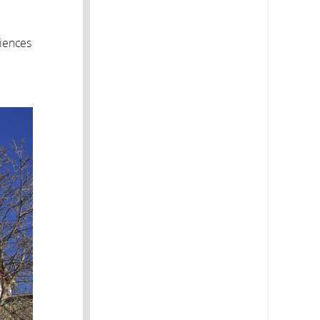
ciences