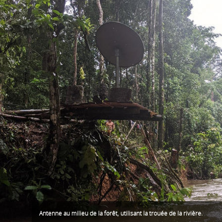
Antenne au milieu de la forêt, utilisant la trouée de la rivière.