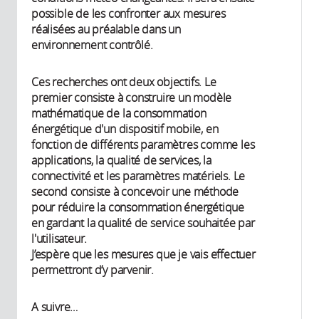
possible de les confronter aux mesures
réalisées au préalable dans un
environnement contrôlé.
Ces recherches ont deux objectifs. Le
premier consiste à construire un modèle
mathématique de la consommation
énergétique d'un dispositif mobile, en
fonction de différents paramètres comme les
applications, la qualité de services, la
connectivité et les paramètres matériels. Le
second consiste à concevoir une méthode
pour réduire la consommation énergétique
en gardant la qualité de service souhaitée par
l'utilisateur.
J’espère que les mesures que je vais effectuer
permettront d’y parvenir.
A suivre…