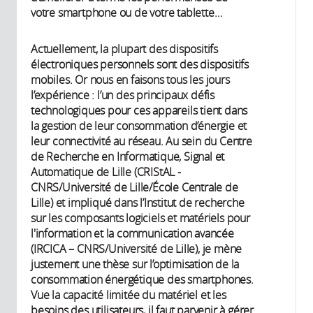
votre smartphone ou de votre tablette…
Actuellement, la plupart des dispositifs
électroniques personnels sont des dispositifs
mobiles. Or nous en faisons tous les jours
l’expérience : l’un des principaux défis
technologiques pour ces appareils tient dans
la gestion de leur consommation d’énergie et
leur connectivité au réseau. Au sein du Centre
de Recherche en Informatique, Signal et
Automatique de Lille (CRIStAL -
CNRS/Université de Lille/École Centrale de
Lille) et impliqué dans l’Institut de recherche
sur les composants logiciels et matériels pour
l'information et la communication avancée
(IRCICA – CNRS/Université de Lille), je mène
justement une thèse sur l’optimisation de la
consommation énergétique des smartphones.
Vue la capacité limitée du matériel et les
besoins des utilisateurs, il faut parvenir à gérer