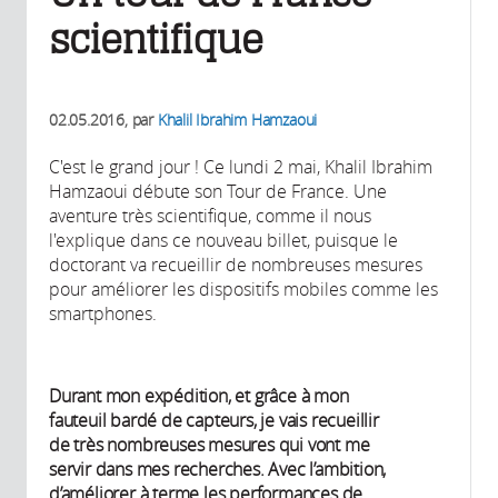
scientifique
02.05.2016
, par
Khalil Ibrahim Hamzaoui
C'est le grand jour ! Ce lundi 2 mai, Khalil Ibrahim
Hamzaoui débute son Tour de France. Une
aventure très scientifique, comme il nous
l'explique dans ce nouveau billet, puisque le
doctorant va recueillir de nombreuses mesures
pour améliorer les dispositifs mobiles comme les
smartphones.
Durant mon expédition, et grâce à mon
fauteuil bardé de capteurs, je vais recueillir
de très nombreuses mesures qui vont me
servir dans mes recherches. Avec l’ambition,
d’améliorer à terme les performances de