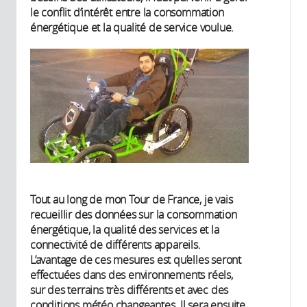
le conflit d’intérêt entre la consommation
énergétique et la qualité de service voulue.
Tout au long de mon Tour de France, je vais
recueillir des données sur la consommation
énergétique, la qualité des services et la
connectivité de différents appareils.
L’avantage de ces mesures est qu’elles seront
effectuées dans des environnements réels,
sur des terrains très différents et avec des
conditions météo changeantes. Il sera ensuite