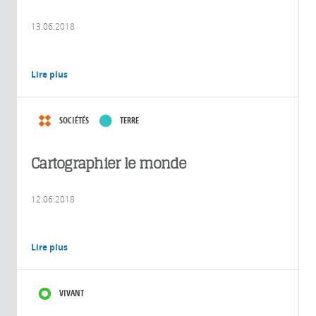
13.06.2018
Lire plus
SOCIÉTÉS
TERRE
Cartographier le monde
12.06.2018
Lire plus
VIVANT