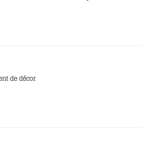
nt de décor