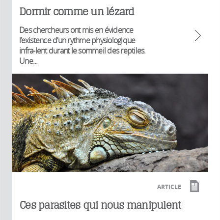
Dormir comme un lézard
Des chercheurs ont mis en évidence
l’existence d’un rythme physiologique
infra-lent durant le sommeil des reptiles.
Une...
ARTICLE
Ces parasites qui nous manipulent