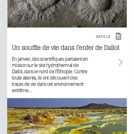
ARTICLE
Un souffle de vie dans l’enfer de Dallol
En janvier, des scientifiques partaient en
mission sur le site hydrothermal de
Dallol, dans le nord de l’Éthiopie. Contre
toute attente, ils ont découvert des
traces de vie dans cet environnement
extrême....