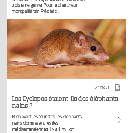
troisième genre. Pour le chercheur
montpelliérain Frédéric...
ARTICLE
Les Cyclopes étaient-ils des éléphants
nains ?
Bien avant les touristes, les éléphants
nains dominaient les îles
méditerranéennes, il y a 1 million