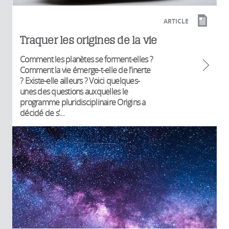
ARTICLE
Traquer les origines de la vie
Comment les planètes se forment-elles ?
Comment la vie émerge-t-elle de l’inerte
? Existe-elle ailleurs ? Voici quelques-
unes des questions auxquelles le
programme pluridisciplinaire Origins a
décidé de s’...