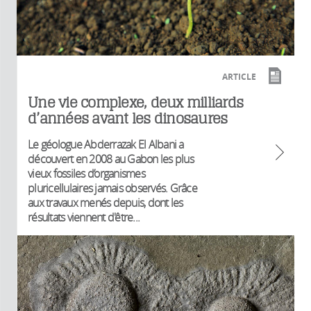
ARTICLE
Une vie complexe, deux milliards
d’années avant les dinosaures
Le géologue Abderrazak El Albani a
découvert en 2008 au Gabon les plus
vieux fossiles d’organismes
pluricellulaires jamais observés. Grâce
aux travaux menés depuis, dont les
résultats viennent d'être...