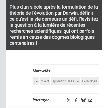
Plus d’un siècle après la formulation de la
théorie de l’évolution par Darwin, définir
ce qu’est la vie demeure un défi. Revisitez
la question à la lumière de récentes
recherches scientifiques, qui ont parfois
remis en cause des dogmes biologiques
centenaires !
Mots-clés
Vie
Vivant
Apparition De La Vie
Exobiologie
Partager