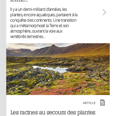
Il y a un demi-milliard d’années, les
plantes, encore aquatiques, partaient à la
conquête des continents. Une transition
qui a métamorphosé la Terre et son
atmosphère, ouvrant la voie aux
vertébrés terrestres...
ARTICLE
Les racines au secours des plantes