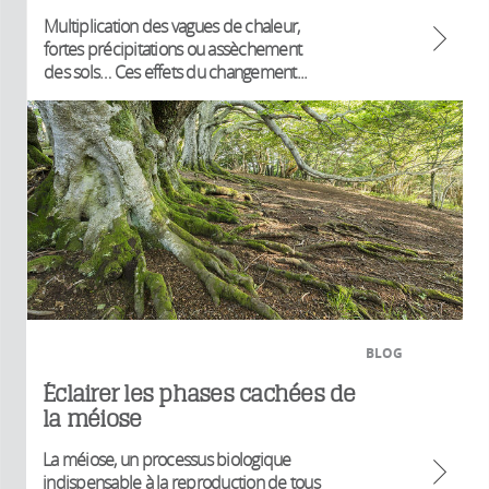
Multiplication des vagues de chaleur,
fortes précipitations ou assèchement
des sols… Ces effets du changement...
BLOG
Éclairer les phases cachées de
la méiose
La méiose, un processus biologique
indispensable à la reproduction de tous