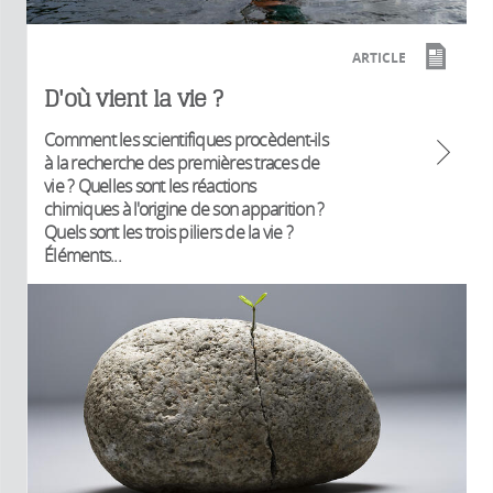
ARTICLE
D'où vient la vie ?
Comment les scientifiques procèdent-ils
à la recherche des premières traces de
vie ? Quelles sont les réactions
chimiques à l'origine de son apparition ?
Quels sont les trois piliers de la vie ?
Éléments...