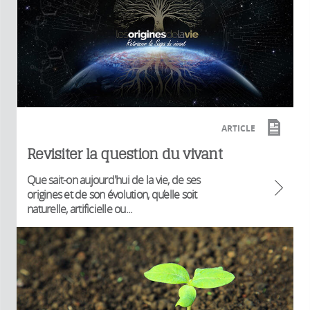
ARTICLE
Revisiter la question du vivant
Que sait-on aujourd'hui de la vie, de ses
origines et de son évolution, qu’elle soit
naturelle, artificielle ou...