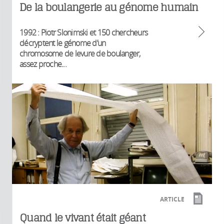
De la boulangerie au génome humain
1992 : Piotr Slonimski et 150 chercheurs
décryptent le génome d’un
chromosome de levure de boulanger,
assez proche...
ARTICLE
Quand le vivant était géant