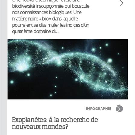
biodiversité insoupçonnée qui bouscule
nos connaissances biologiques. Une
matière noire « bio » dans laquelle
pourraient se dissimuler les indices d’un
quatrième domaine du...
INFOGRAPHIE
Exoplanètes: à la recherche de
nouveaux mondes?