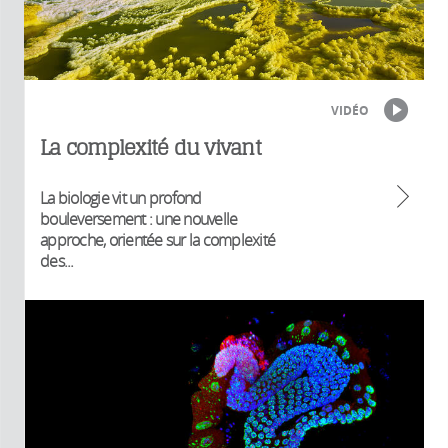
VIDÉO
La complexité du vivant
La biologie vit un profond
bouleversement : une nouvelle
approche, orientée sur la complexité
des...