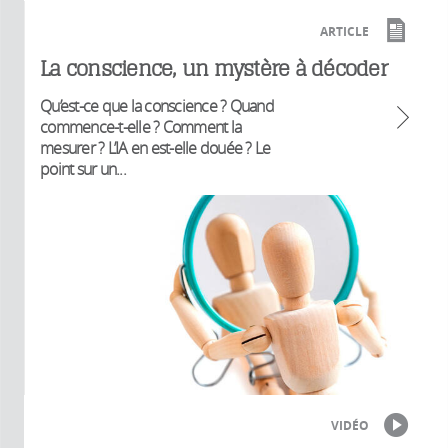
ARTICLE
La conscience, un mystère à décoder
Qu’est-ce que la conscience ? Quand
commence-t-elle ? Comment la
mesurer ? L’IA en est-elle douée ? Le
point sur un...
VIDÉO