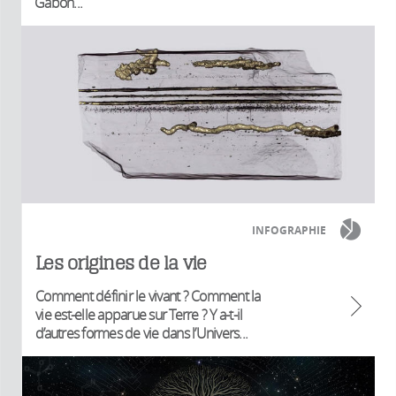
Gabon...
INFOGRAPHIE
Les origines de la vie
Comment définir le vivant ? Comment la
vie est-elle apparue sur Terre ? Y a-t-il
d’autres formes de vie dans l’Univers...