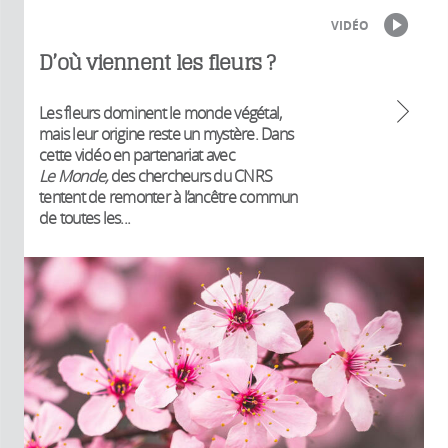
VIDÉO
D’où viennent les fleurs ?
Les fleurs dominent le monde végétal,
mais leur origine reste un mystère. Dans
cette vidéo en partenariat avec
Le Monde,
des chercheurs du CNRS
tentent de remonter à l’ancêtre commun
de toutes les...