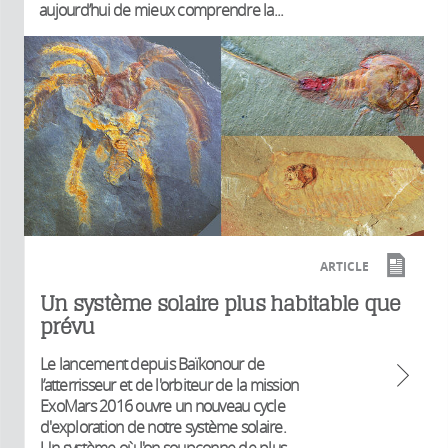
aujourd’hui de mieux comprendre la...
ARTICLE
Un système solaire plus habitable que
prévu
Le lancement depuis Baïkonour de
l’atterrisseur et de l'orbiteur de la mission
ExoMars 2016 ouvre un nouveau cycle
d'exploration de notre système solaire.