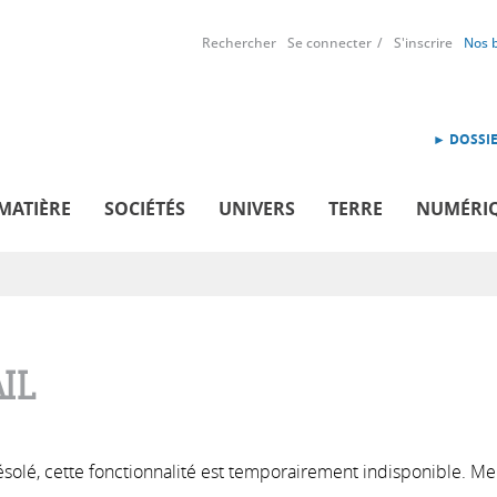
Rechercher
Se connecter
S'inscrire
Nos 
► DOSSIE
MATIÈRE
SOCIÉTÉS
UNIVERS
TERRE
NUMÉRI
IL
solé, cette fonctionnalité est temporairement indisponible. Me