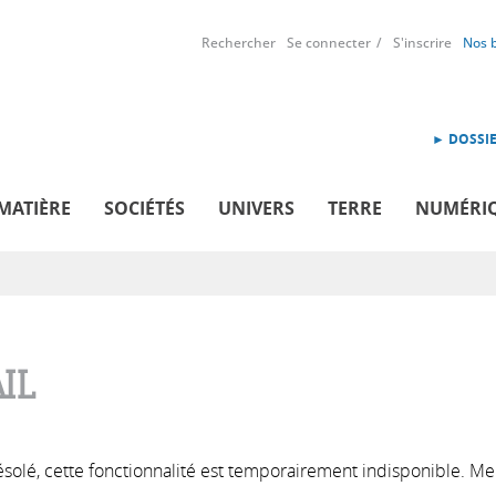
Rechercher
Se connecter
S'inscrire
Nos 
► DOSSIE
MATIÈRE
SOCIÉTÉS
UNIVERS
TERRE
NUMÉRI
IL
solé, cette fonctionnalité est temporairement indisponible. Me