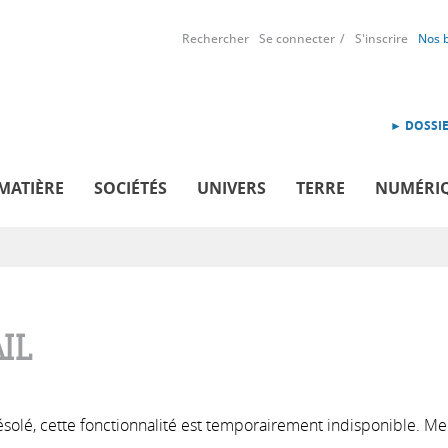
Rechercher
Se connecter
S'inscrire
Nos 
► DOSSIE
MATIÈRE
SOCIÉTÉS
UNIVERS
TERRE
NUMÉRI
IL
solé, cette fonctionnalité est temporairement indisponible. Me