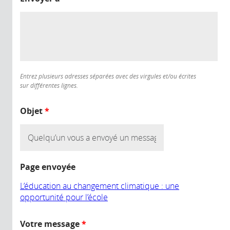
Entrez plusieurs adresses séparées avec des virgules et/ou écrites
sur différentes lignes.
Objet
*
Page envoyée
L’éducation au changement climatique : une
opportunité pour l’école
Votre message
*