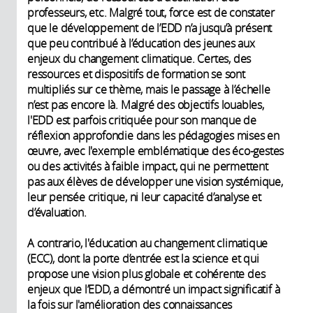
professeurs, etc. Malgré tout, force est de constater
que le développement de l’EDD n’a jusqu’à présent
que peu contribué à l’éducation des jeunes aux
enjeux du changement climatique. Certes, des
ressources et dispositifs de formation se sont
multipliés sur ce thème, mais le passage à l’échelle
n’est pas encore là. Malgré des objectifs louables,
l'EDD est parfois critiquée pour son manque de
réflexion approfondie dans les pédagogies mises en
œuvre, avec l'exemple emblématique des éco-gestes
ou des activités à faible impact, qui ne permettent
pas aux élèves de développer une vision systémique,
leur pensée critique, ni leur capacité d’analyse et
d’évaluation.
A contrario, l'éducation au changement climatique
(ECC), dont la porte d’entrée est la science et qui
propose une vision plus globale et cohérente des
enjeux que l’EDD, a démontré un impact significatif à
la fois sur l'amélioration des connaissances