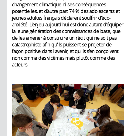
changement climatique ni ses conséquences
potentielles, et d’autre part 74 % des adolescents et
jeunes adultes français déclarent souffrir d’éco-
anxiété. L'enjeu aujourd'hui est donc autant d’équiper
la jeune génération des connaissances de base, que
de les amener à construire un récit qui ne soit pas
catastrophiste afin qu’ils puissent se projeter de
façon positive dans l'avenir, et qu'ils s’en conçoivent
non comme des victimes mais plutôt comme des
acteurs.