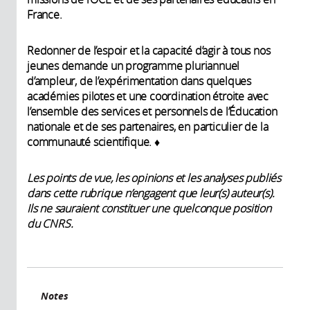
France.
Redonner de l’espoir et la capacité d’agir à tous nos
jeunes demande un programme pluriannuel
d’ampleur, de l’expérimentation dans quelques
académies pilotes et une coordination étroite avec
l’ensemble des services et personnels de l’Éducation
nationale et de ses partenaires, en particulier de la
communauté scientifique. ♦
Les points de vue, les opinions et les analyses publiés
dans cette rubrique n’engagent que leur(s) auteur(s).
Ils ne sauraient constituer une quelconque position
du CNRS.
Notes