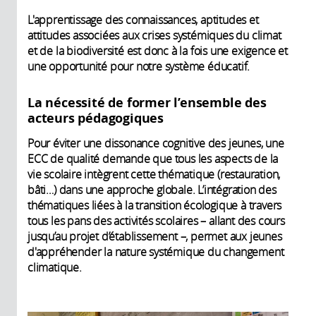
L'apprentissage des connaissances, aptitudes et
attitudes associées aux crises systémiques du climat
et de la biodiversité est donc à la fois une exigence et
une opportunité pour notre système éducatif.
La nécessité de former l’ensemble des
acteurs pédagogiques
Pour éviter une dissonance cognitive des jeunes, une
ECC de qualité demande que tous les aspects de la
vie scolaire intègrent cette thématique (restauration,
bâti…) dans une approche globale. L’intégration des
thématiques liées à la transition écologique à travers
tous les pans des activités scolaires – allant des cours
jusqu’au projet d’établissement –, permet aux jeunes
d'appréhender la nature systémique du changement
climatique.