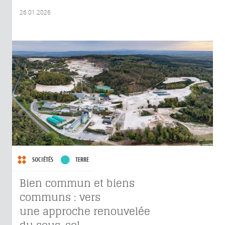
26.01.2026
SOCIÉTÉS
TERRE
Bien commun et biens
communs : vers
une approche renouvelée