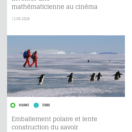
mathématicienne au cinéma
12.05.2026
VIVANT
TERRE
Emballement polaire et lente
construction du savoir