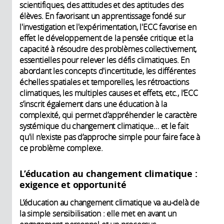
scientifiques, des attitudes et des aptitudes des
élèves. En favorisant un apprentissage fondé sur
l'investigation et l'expérimentation, l'ECC favorise en
effet le développement de la pensée critique et la
capacité à résoudre des problèmes collectivement,
essentielles pour relever les défis climatiques. En
abordant les concepts d'incertitude, les différentes
échelles spatiales et temporelles, les rétroactions
climatiques, les multiples causes et effets, etc., l’ECC
s’inscrit également dans une éducation à la
complexité, qui permet d’appréhender le caractère
systémique du changement climatique… et le fait
qu'il n'existe pas d’approche simple pour faire face à
ce problème complexe.
L’éducation au changement climatique :
exigence et opportunité
L’éducation au changement climatique va au-delà de
la simple sensibilisation : elle met en avant un