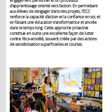
engagement personnel et un processus
d’apprentissage orienté vers l’action. En permettant
aux élèves de s’engager dans des projets, l'ECC
renforce la capacité d’action et la confiance en soi, et
en faisant une éducation transformatrice et ancrée
dans le temps long. Cette approche proactive
constitue en outre une excellente façon de lutter
contre l'éco-anxiété, souvent créée par des actions
de sensibilisation superficielles et courtes.