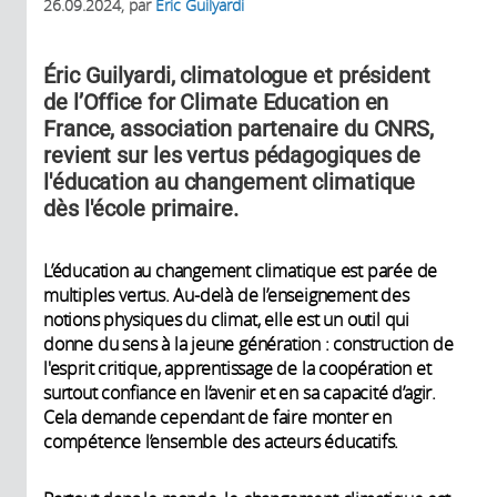
26.09.2024
, par
Éric Guilyardi
Éric Guilyardi, climatologue et président
de l’Office for Climate Education en
France, association partenaire du CNRS,
revient sur les vertus pédagogiques de
l'éducation au changement climatique
dès l'école primaire.
L’éducation au changement climatique est parée de
multiples vertus. Au-delà de l’enseignement des
notions physiques du climat, elle est un outil qui
donne du sens à la jeune génération : construction de
l'esprit critique, apprentissage de la coopération et
surtout confiance en l’avenir et en sa capacité d’agir.
Cela demande cependant de faire monter en
compétence l’ensemble des acteurs éducatifs.