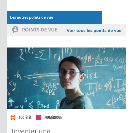
Les autres points de vue
POINTS DE VUE
Voir tous les points de vue
SOCIÉTÉS
NUMÉRIQUE
Inventer une