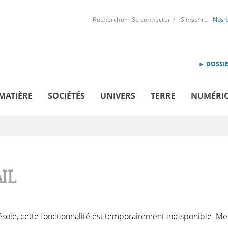
Rechercher
Se connecter
S'inscrire
Nos 
► DOSSIE
MATIÈRE
SOCIÉTÉS
UNIVERS
TERRE
NUMÉRI
IL
solé, cette fonctionnalité est temporairement indisponible. Me