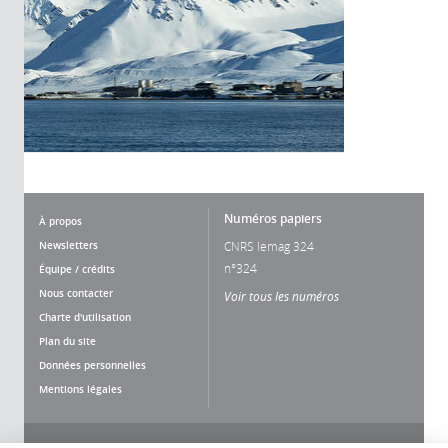
Numéros papiers
À propos
Newsletters
CNRS lemag 324
n°324
Équipe / crédits
Nous contacter
Voir tous les numéros
Charte d'utilisation
Plan du site
Données personnelles
Mentions légales