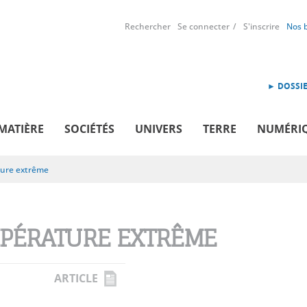
Rechercher
Se connecter
S'inscrire
Nos 
► DOSSIE
MATIÈRE
SOCIÉTÉS
UNIVERS
TERRE
NUMÉRI
ure extrême
PÉRATURE EXTRÊME
ARTICLE