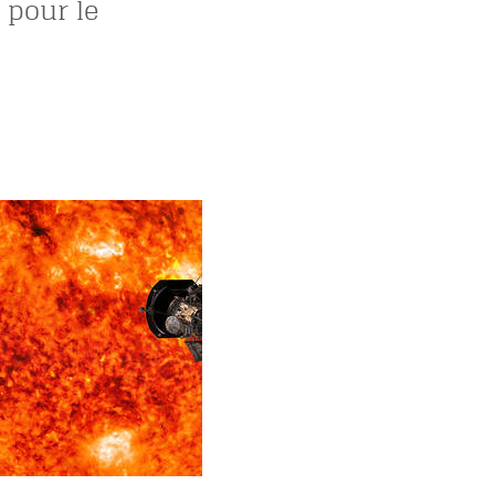
 pour le