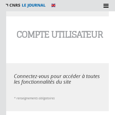
Vous êtes ici
COMPTE UTILISATEUR
Connectez-vous pour accéder à toutes
les fonctionnalités du site
* renseignements obligatoires