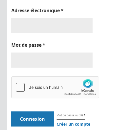
Adresse électronique
*
Mot de passe
*
Mot de passe oublié ?
Créer un compte