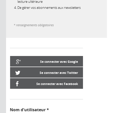
lecture ultérieure
De gérer vos abonnements aux newsletters
* renseignements obligatoires
Se connecter avec Google
Se connecter avec Twitter
Se connecter avec Facebook
Nom d'utilisateur
*