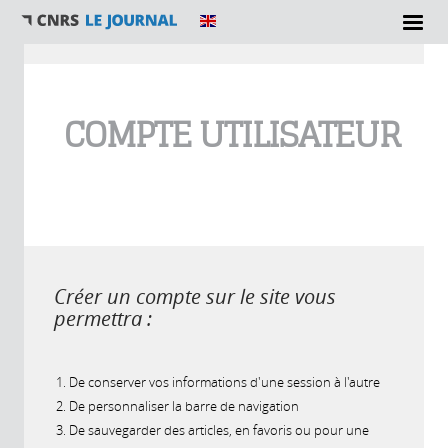
Vous êtes ici
COMPTE UTILISATEUR
Créer un compte sur le site vous
permettra :
De conserver vos informations d'une session à l'autre
De personnaliser la barre de navigation
De sauvegarder des articles, en favoris ou pour une