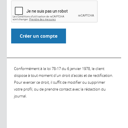
Conformément à la loi 78-17 du 6 janvier 1978, le client
dispose à tout moment d'un droit d'accès et de rectification.
Pour exercer ce droit, il suffit de modifier ou supprimer
votre profil, ou de prendre contact avec la rédaction du
journal.