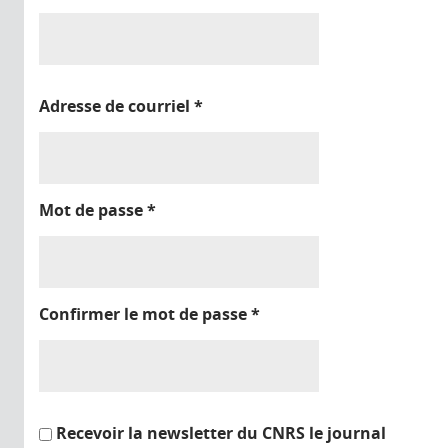
Adresse de courriel
*
Mot de passe
*
Confirmer le mot de passe
*
Recevoir la newsletter du CNRS le journal