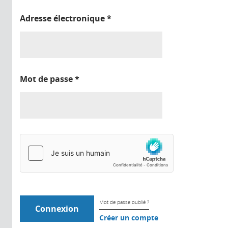
Adresse électronique
*
Mot de passe
*
Mot de passe oublié ?
Créer un compte