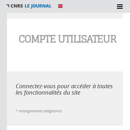
Vous êtes ici
COMPTE UTILISATEUR
Connectez-vous pour accéder à toutes
les fonctionnalités du site
* renseignements obligatoires