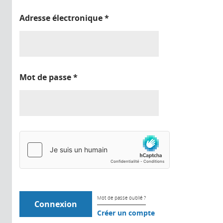
Adresse électronique
*
Mot de passe
*
Mot de passe oublié ?
Créer un compte