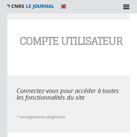
Vous êtes ici
COMPTE UTILISATEUR
Connectez-vous pour accéder à toutes
les fonctionnalités du site
* renseignements obligatoires