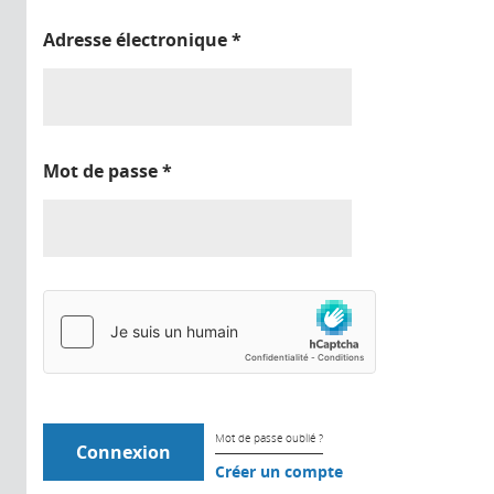
Adresse électronique
*
Mot de passe
*
Mot de passe oublié ?
Créer un compte