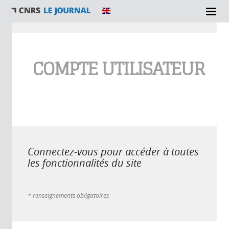
Vous êtes ici
COMPTE UTILISATEUR
Connectez-vous pour accéder à toutes
les fonctionnalités du site
* renseignements obligatoires