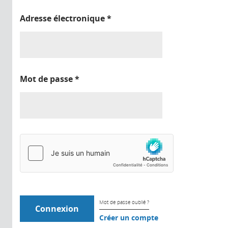
Adresse électronique
*
Mot de passe
*
Mot de passe oublié ?
Créer un compte