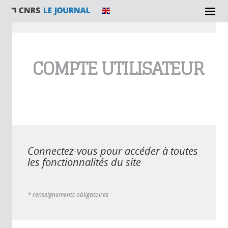
Vous êtes ici
COMPTE UTILISATEUR
Connectez-vous pour accéder à toutes
les fonctionnalités du site
* renseignements obligatoires